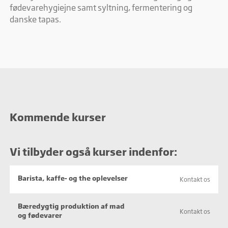
fødevarehygiejne samt syltning, fermentering og
danske tapas.
Kommende kurser
Vi tilbyder også kurser indenfor:
Barista, kaffe- og the oplevelser
Kontakt os
Bæredygtig produktion af mad
Kontakt os
og fødevarer