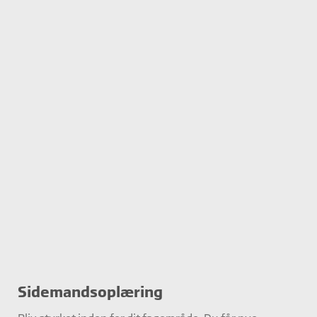
Sidemandsoplæring