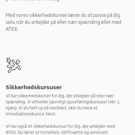
Med vores sikkerhedskurser lærer du at passe på dig
selv, når du arbejder på eller nær spænding eller med
ATEX.
Sikkerhedskursuser
Vi har sikkerhedskurser for dig, der arbejder på eller nær
spænding. Vi afholder jævnligt ajourføringskursuser inkl. 1.
hjælp. Er du helt ny på området, skal du have et
introduktionskursus først.
Vi har også et sikkerhedskursus for dig, der arbejder med
ATEX. Du lærer at installere, idriftsætte og servicere