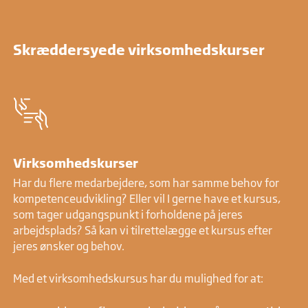
Skræddersyede virksomhedskurser
Virksomhedskurser
Har du flere medarbejdere, som har samme behov for
kompetenceudvikling? Eller vil I gerne have et kursus,
som tager udgangspunkt i forholdene på jeres
arbejdsplads? Så kan vi tilrettelægge et kursus efter
jeres ønsker og behov.
Med et virksomhedskursus har du mulighed for at: