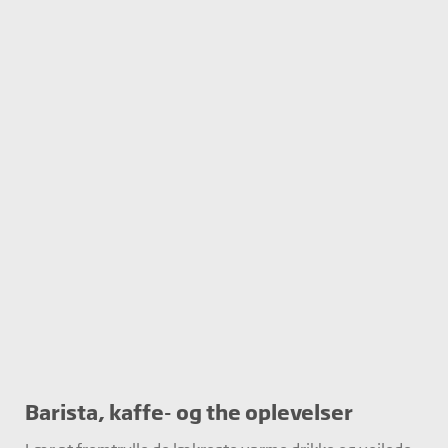
Barista, kaffe- og the oplevelser