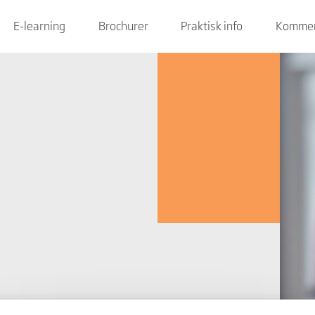
E-learning
Brochurer
Praktisk info
Kommen