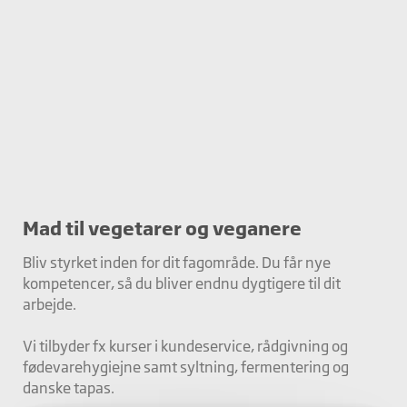
Mad til vegetarer og veganere
Bliv styrket inden for dit fagområde. Du får nye
kompetencer, så du bliver endnu dygtigere til dit
arbejde.
Vi tilbyder fx kurser i kundeservice, rådgivning og
fødevarehygiejne samt syltning, fermentering og
danske tapas.