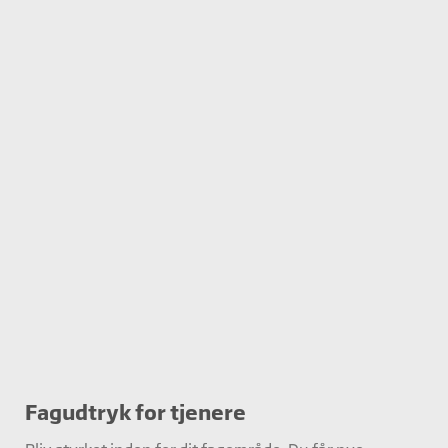
Fagudtryk for tjenere