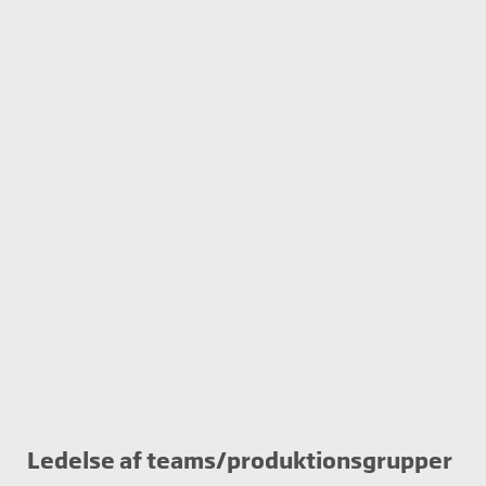
Ledelse af teams/produktionsgrupper