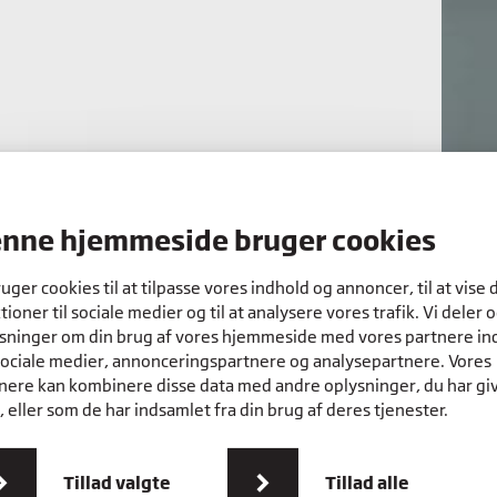
 i ledelse,
nne hjemmeside bruger cookies
ruger cookies til at tilpasse vores indhold og annoncer, til at vise 
tioner til sociale medier og til at analysere vores trafik. Vi deler 
sninger om din brug af vores hjemmeside med vores partnere in
sociale medier, annonceringspartnere og analysepartnere. Vores
nere kan kombinere disse data med andre oplysninger, du har gi
 eller som de har indsamlet fra din brug af deres tjenester.
Tillad valgte
Tillad alle