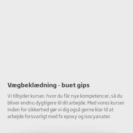
Vægbeklædning - buet gips
Vi tilbyder kurser, hvor du får nye kompetencer, så du
bliver endnu dygtigere til dit arbejde. Med vores kurser
inden for sikkerhed gør vi dig også gerne klar til at
arbejde forsvarligt med fx epoxy og isocyanater.