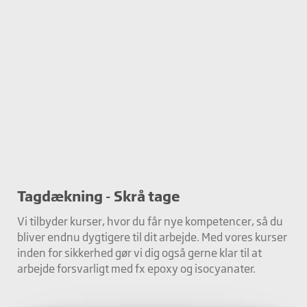
Tagdækning - Skrå tage
Vi tilbyder kurser, hvor du får nye kompetencer, så du
bliver endnu dygtigere til dit arbejde. Med vores kurser
inden for sikkerhed gør vi dig også gerne klar til at
arbejde forsvarligt med fx epoxy og isocyanater.