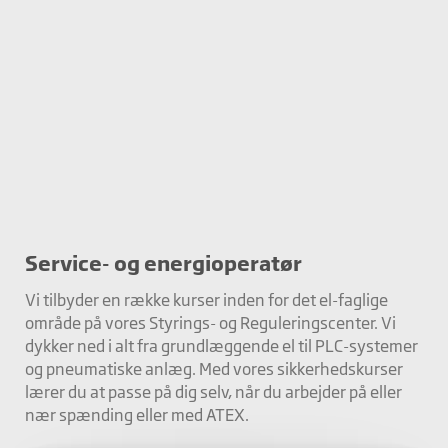
Service- og energioperatør
Vi tilbyder en række kurser inden for det el-faglige
område på vores Styrings- og Reguleringscenter. Vi
dykker ned i alt fra grundlæggende el til PLC-systemer
og pneumatiske anlæg. Med vores sikkerhedskurser
lærer du at passe på dig selv, når du arbejder på eller
nær spænding eller med ATEX.