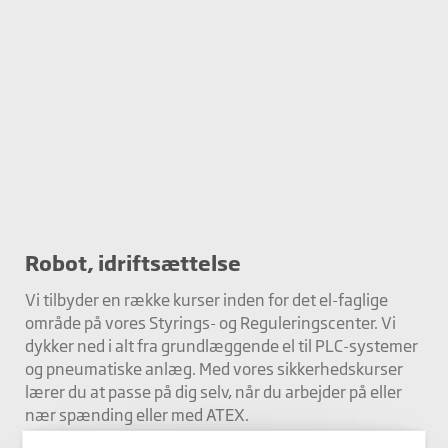
Robot, idriftsættelse
Vi tilbyder en række kurser inden for det el-faglige
område på vores Styrings- og Reguleringscenter. Vi
dykker ned i alt fra grundlæggende el til PLC-systemer
og pneumatiske anlæg. Med vores sikkerhedskurser
lærer du at passe på dig selv, når du arbejder på eller
nær spænding eller med ATEX.