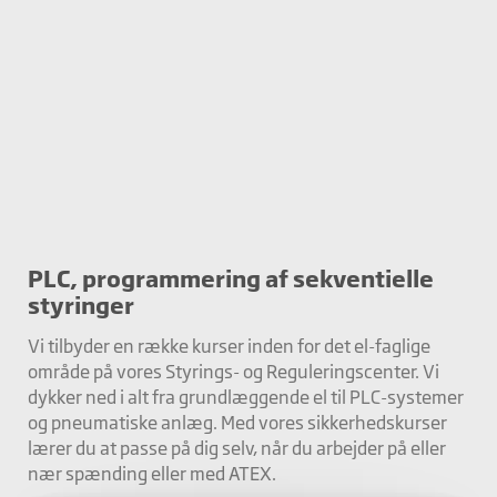
PLC, programmering af sekventielle
styringer
Vi tilbyder en række kurser inden for det el-faglige
område på vores Styrings- og Reguleringscenter. Vi
dykker ned i alt fra grundlæggende el til PLC-systemer
og pneumatiske anlæg. Med vores sikkerhedskurser
lærer du at passe på dig selv, når du arbejder på eller
nær spænding eller med ATEX.