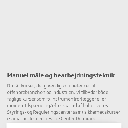
Manuel måle og bearbejdningsteknik
Du får kurser, der giver dig kompetencer til
offshorebranchen og industrien. Vi tilbyder både
faglige kurser som fx instrumentrørlægger eller
momenttilspænding/efterspænd af bolte i vores
Styrings- og Reguleringscenter samt sikkerhedskurser
i samarbejde med Rescue Center Denmark.