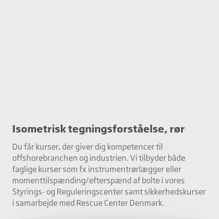
Isometrisk tegningsforståelse, rør
Du får kurser, der giver dig kompetencer til
offshorebranchen og industrien. Vi tilbyder både
faglige kurser som fx instrumentrørlægger eller
momenttilspænding/efterspænd af bolte i vores
Styrings- og Reguleringscenter samt sikkerhedskurser
i samarbejde med Rescue Center Denmark.