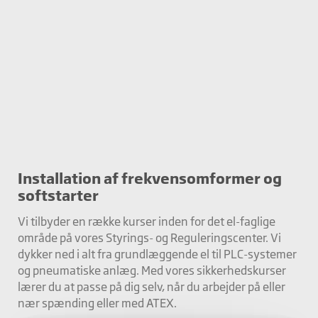
Installation af frekvensomformer og
softstarter
Vi tilbyder en række kurser inden for det el-faglige
område på vores Styrings- og Reguleringscenter. Vi
dykker ned i alt fra grundlæggende el til PLC-systemer
og pneumatiske anlæg. Med vores sikkerhedskurser
lærer du at passe på dig selv, når du arbejder på eller
nær spænding eller med ATEX.