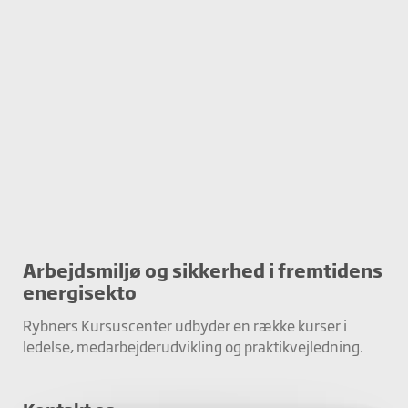
Arbejdsmiljø og sikkerhed i fremtidens
energisekto
Rybners Kursuscenter udbyder en række kurser i
ledelse, medarbejderudvikling og praktikvejledning.